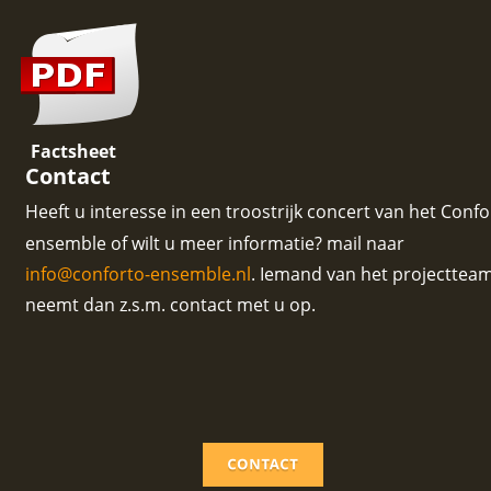
Factsheet
Contact
Heeft u interesse in een troostrijk concert van het Confo
ensemble of wilt u meer informatie? mail naar 
info@conforto-ensemble.nl
. Iemand van het projectteam
neemt dan z.s.m. contact met u op. 