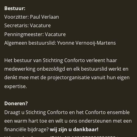
Bestuur: 
Voorzitter: Paul Verlaan
Secretaris: Vacature
Penningmeester: Vacature
Algemeen bestuurslid: Yvonne Vernooij-Martens
Het bestuur van Stichting Conforto verleent haar 
medewerking onbezoldigd en elk bestuurslid werkt en 
denkt mee met de projectorganisatie vanuit hun eigen 
expertise. 
Doneren? 
Draagt u Stichting Conforto en het Conforto ensemble 
een warm hart toe en wilt u ons ondersteunen met een 
financiële bijdrage? 
wij zijn u dankbaar!