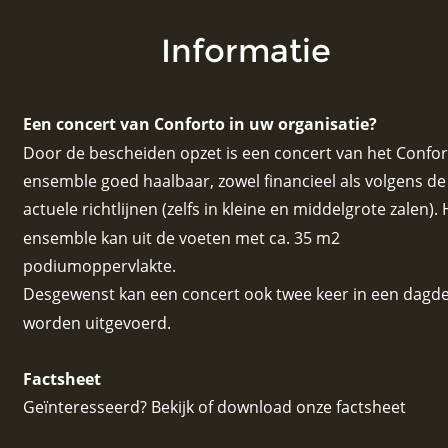
Informatie
Een concert van Conforto in uw organisatie?  
Door de bescheiden opzet is een concert van het Confor
ensemble goed haalbaar, zowel financieel als volgens de
actuele richtlijnen (zelfs in kleine en middelgrote zalen). 
ensemble kan uit de voeten met ca. 35 m2 
podiumoppervlakte.  
Desgewenst kan een concert ook twee keer in een dagde
worden uitgevoerd.
Factsheet
Geïnteresseerd? Bekijk of download onze factsheet