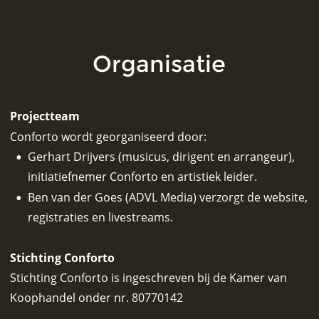
Organisatie
Projectteam
Conforto wordt georganiseerd door:  
Gerhart Drijvers (musicus, dirigent en arrangeur), 
•
initiatiefnemer Conforto en artistiek leider. 
Ben van der Goes (ADVL Media) verzorgt de website, 
•
registraties en livestreams.   
Stichting Conforto 
Stichting Conforto is ingeschreven bij de Kamer van 
Koophandel onder nr. 80770142